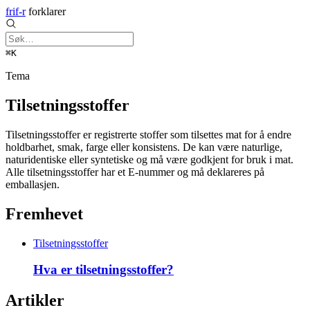
frif-r
forklarer
⌘K
Tema
Tilsetningsstoffer
Tilsetningsstoffer er registrerte stoffer som tilsettes mat for å endre
holdbarhet, smak, farge eller konsistens. De kan være naturlige,
naturidentiske eller syntetiske og må være godkjent for bruk i mat.
Alle tilsetningsstoffer har et E-nummer og må deklareres på
emballasjen.
Fremhevet
Tilsetningsstoffer
Hva er tilsetningsstoffer?
Artikler