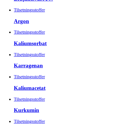
Tilsetningsstoffer
Argon
Tilsetningsstoffer
Kaliumsorbat
Tilsetningsstoffer
Karragenan
Tilsetningsstoffer
Kaliumacetat
Tilsetningsstoffer
Kurkumin
Tilsetningsstoffer