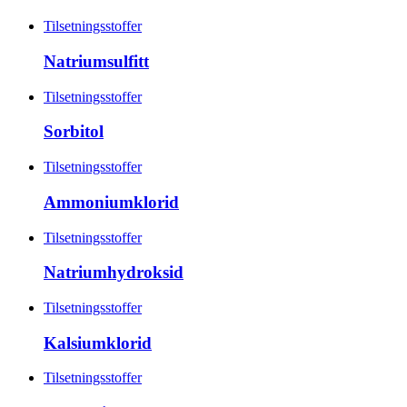
Tilsetningsstoffer
Natriumsulfitt
Tilsetningsstoffer
Sorbitol
Tilsetningsstoffer
Ammoniumklorid
Tilsetningsstoffer
Natriumhydroksid
Tilsetningsstoffer
Kalsiumklorid
Tilsetningsstoffer