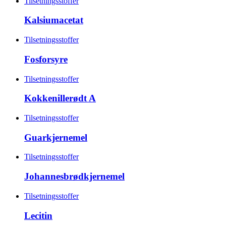
Tilsetningsstoffer
Kalsiumacetat
Tilsetningsstoffer
Fosforsyre
Tilsetningsstoffer
Kokkenillerødt A
Tilsetningsstoffer
Guarkjernemel
Tilsetningsstoffer
Johannesbrødkjernemel
Tilsetningsstoffer
Lecitin