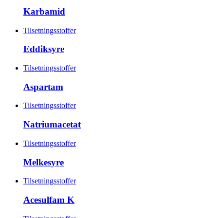
Karbamid
Tilsetningsstoffer
Eddiksyre
Tilsetningsstoffer
Aspartam
Tilsetningsstoffer
Natriumacetat
Tilsetningsstoffer
Melkesyre
Tilsetningsstoffer
Acesulfam K