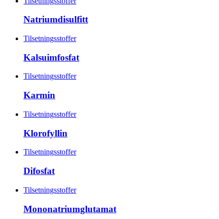
Tilsetningsstoffer
Natriumdisulfitt
Tilsetningsstoffer
Kalsuimfosfat
Tilsetningsstoffer
Karmin
Tilsetningsstoffer
Klorofyllin
Tilsetningsstoffer
Difosfat
Tilsetningsstoffer
Mononatriumglutamat