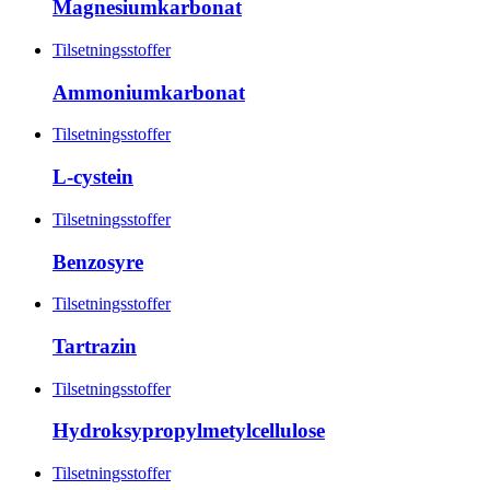
Magnesiumkarbonat
Tilsetningsstoffer
Ammoniumkarbonat
Tilsetningsstoffer
L-cystein
Tilsetningsstoffer
Benzosyre
Tilsetningsstoffer
Tartrazin
Tilsetningsstoffer
Hydroksypropylmetylcellulose
Tilsetningsstoffer