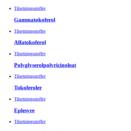
Tilsetningsstoffer
Gammatokoferol
Tilsetningsstoffer
Alfatokoferol
Tilsetningsstoffer
Polyglyserolpolyricinoleat
Tilsetningsstoffer
Tokoferoler
Tilsetningsstoffer
Eplesyre
Tilsetningsstoffer