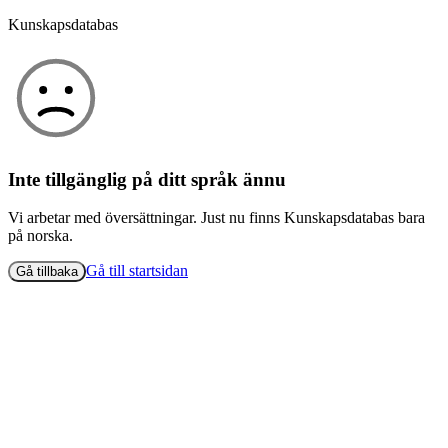
Kunskapsdatabas
Inte tillgänglig på ditt språk ännu
Vi arbetar med översättningar. Just nu finns Kunskapsdatabas bara
på norska.
Gå till startsidan
Gå tillbaka