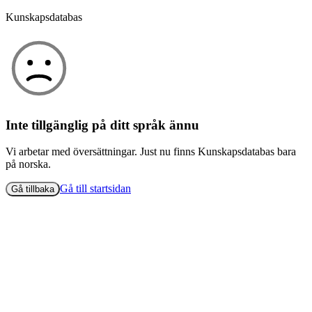
Kunskapsdatabas
Inte tillgänglig på ditt språk ännu
Vi arbetar med översättningar. Just nu finns Kunskapsdatabas bara
på norska.
Gå till startsidan
Gå tillbaka