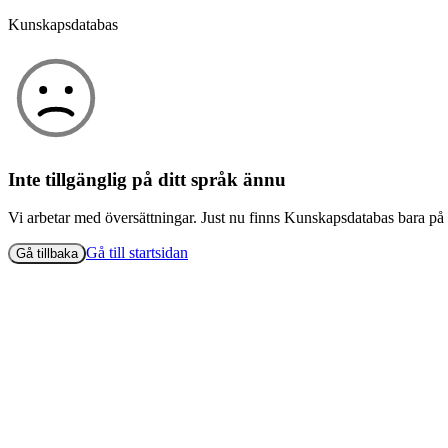
Kunskapsdatabas
Inte tillgänglig på ditt språk ännu
Vi arbetar med översättningar. Just nu finns Kunskapsdatabas bara på
Gå till startsidan
Gå tillbaka