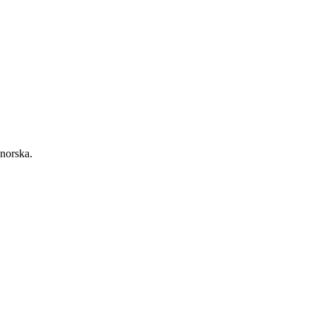
 norska.