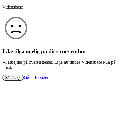
Vidensbase
Ikke tilgængelig på dit sprog endnu
Vi arbejder på oversættelser. Lige nu findes Vidensbase kun på
norsk.
Gå til forsiden
Gå tilbage